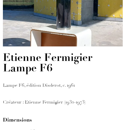
Etienne Fermigier –
Lampe F6
Lampe F6, édition Disderot, c. 1961
Créateur : Etienne Fermigier (1932-1973)
Dimensions