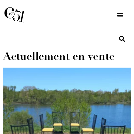
Actuellement en vente