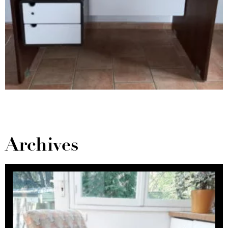
Archives