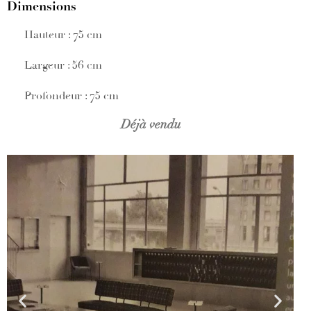
Dimensions
Hauteur : 75 cm
Largeur : 56 cm
Profondeur : 75 cm
Déjà vendu