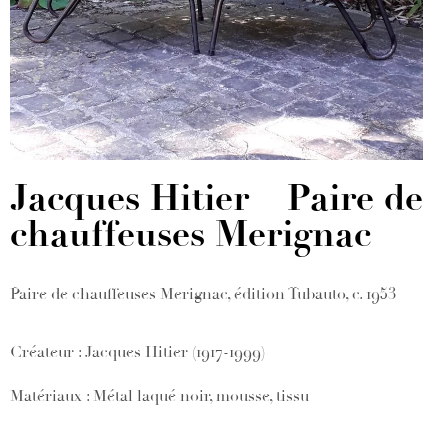
Jacques Hitier – Paire de
chauffeuses Merignac
Paire de chauffeuses Merignac, édition Tubauto, c. 1953
Créateur : Jacques Hitier (1917-1999)
Matériaux : Métal laqué noir, mousse, tissu