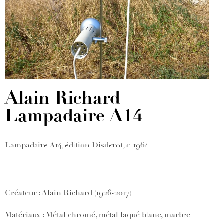
Alain Richard –
Lampadaire A14
Lampadaire A14, édition Disderot, c. 1964
Créateur : Alain Richard (1926-2017)
Matériaux : Métal chromé, métal laqué blanc, marbre