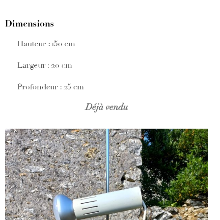
Dimensions
Hauteur : 150 cm
Largeur : 20 cm
Profondeur : 25 cm
Déjà vendu